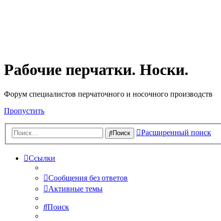
Рабочие перчатки. Носки.
Форум специалистов перчаточного и носочного производств
Пропустить
Расширенный поиск
Поиск
Ссылки
Сообщения без ответов
Активные темы
Поиск