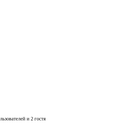
ьзователей и 2 гостя