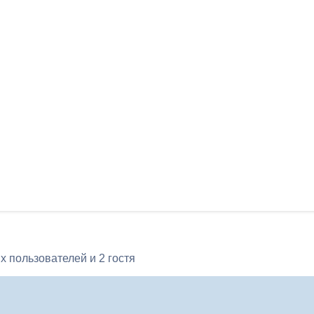
 пользователей и 2 гостя