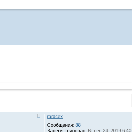
rardcex
Сообщения:
88
Зарегистрирован:
Вт сен 24, 2019 6:40