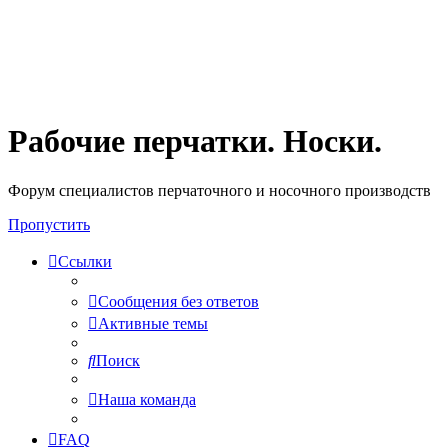
Рабочие перчатки. Носки.
Форум специалистов перчаточного и носочного производств
Пропустить
Ссылки
Сообщения без ответов
Активные темы
Поиск
Наша команда
FAQ