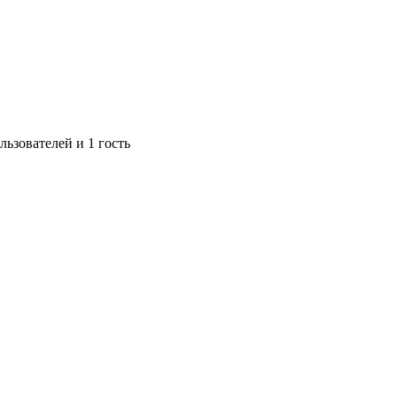
ьзователей и 1 гость