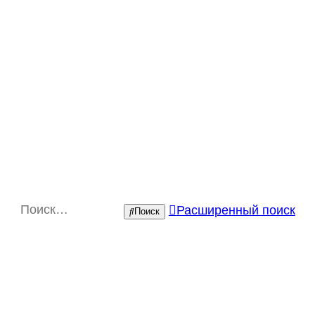
Расширенный поиск
Поиск