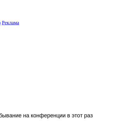
о
Реклама
я
бывание на конференции в этот раз