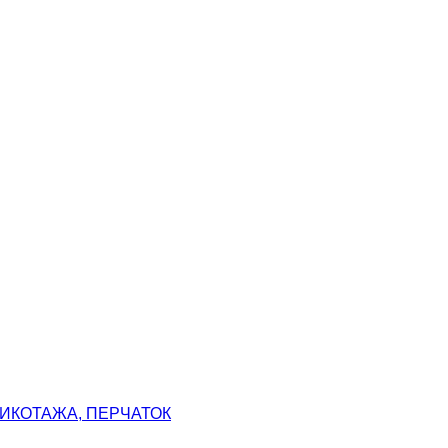
ИКОТАЖА, ПЕРЧАТОК