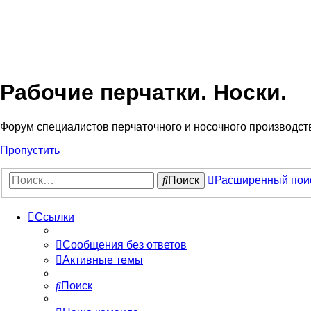
Рабочие перчатки. Носки.
Форум специалистов перчаточного и носочного производст
Пропустить
Поиск
Расширенный пои
Ссылки
Сообщения без ответов
Активные темы
Поиск