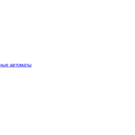
ные автоматы