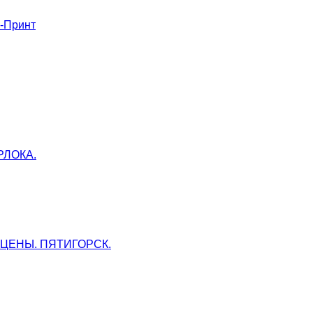
-Принт
ЕРЛОКА.
ЦЕНЫ. ПЯТИГОРСК.