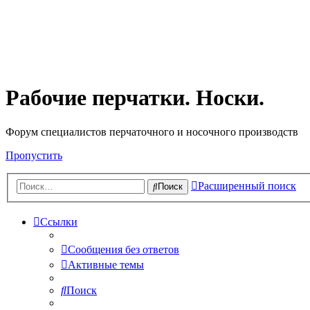
Рабочие перчатки. Носки.
Форум специалистов перчаточного и носочного производств
Пропустить
Расширенный поиск
Поиск
Ссылки
Сообщения без ответов
Активные темы
Поиск