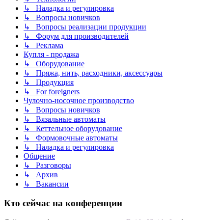
↳ Наладка и регулировка
↳ Вопросы новичков
↳ Вопросы реализации продукции
↳ Форум для производителей
↳ Реклама
Купля - продажа
↳ Оборудование
↳ Пряжа, нить, расходники, аксессуары
↳ Продукция
↳ For foreigners
Чулочно-носочное производство
↳ Вопросы новичков
↳ Вязальные автоматы
↳ Кеттельное оборудование
↳ Формовочные автоматы
↳ Наладка и регулировка
Общение
↳ Разговоры
↳ Архив
↳ Вакансии
Кто сейчас на конференции