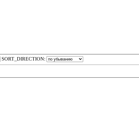
SORT_DIRECTION: