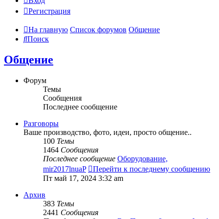
Вход
Регистрация
На главную
Список форумов
Общение
Поиск
Общение
Форум
Темы
Сообщения
Последнее сообщение
Разговоры
Ваше производство, фото, идеи, просто общение..
100
Темы
1464
Сообщения
Последнее сообщение
Оборудование,
mir2017lnuaP
Перейти к последнему сообщению
Пт май 17, 2024 3:32 am
Архив
383
Темы
2441
Сообщения