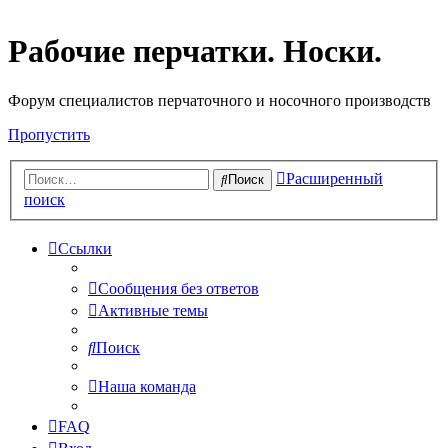
Рабочие перчатки. Носки.
Форум специалистов перчаточного и носочного производств
Пропустить
Расширенный
Поиск
поиск
Ссылки
Сообщения без ответов
Активные темы
Поиск
Наша команда
FAQ