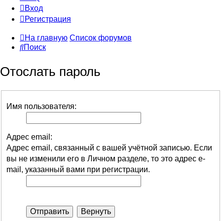
Вход
Регистрация
На главную
Список форумов
Поиск
Отослать пароль
Имя пользователя:
Адрес email:
Адрес email, связанный с вашей учётной записью. Если
вы не изменили его в Личном разделе, то это адрес e-
mail, указанный вами при регистрации.