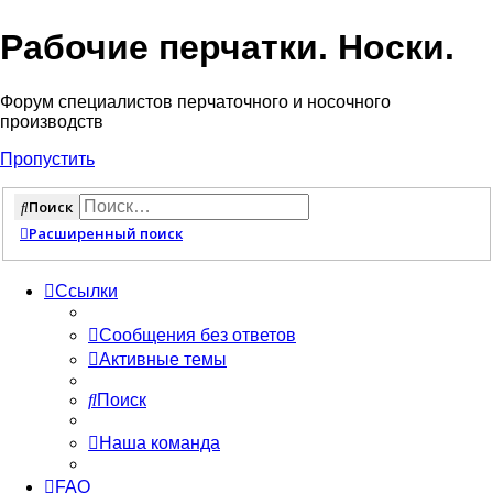
Рабочие перчатки. Носки.
Форум специалистов перчаточного и носочного
производств
Пропустить
Поиск
Расширенный поиск
Ссылки
Сообщения без ответов
Активные темы
Поиск
Наша команда
FAQ