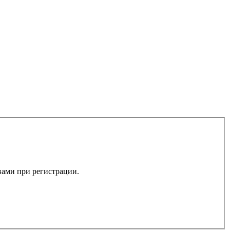
 вами при регистрации.