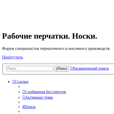
Рабочие перчатки. Носки.
Форум специалистов перчаточного и носочного производств
Пропустить
Расширенный поиск
Поиск
Ссылки
Сообщения без ответов
Активные темы
Поиск