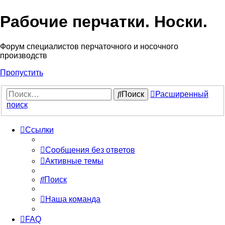
Рабочие перчатки. Носки.
Форум специалистов перчаточного и носочного
производств
Пропустить
Поиск
Расширенный
поиск
Ссылки
Сообщения без ответов
Активные темы
Поиск
Наша команда
FAQ