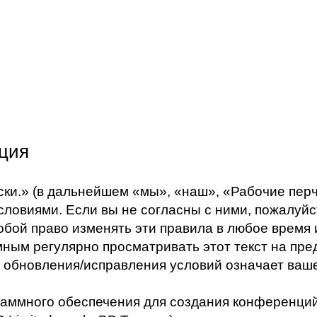
ация
и.» (в дальнейшем «мы», «наш», «Рабочие перчатк
ловиями. Если вы не согласны с ними, пожалуйс
обой право изменять эти правила в любое время
ным регулярно просматривать этот текст на пре
 обновления/исправления условий означает ваше
аммного обеспечения для создания конференций