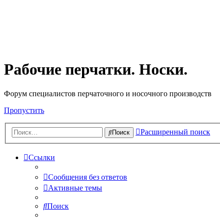
Рабочие перчатки. Носки.
Форум специалистов перчаточного и носочного производств
Пропустить
Расширенный поиск
Поиск
Ссылки
Сообщения без ответов
Активные темы
Поиск