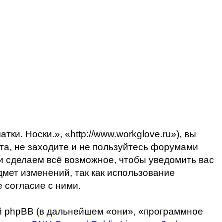
и. Носки.», «http://www.workglove.ru»), вы
та, не заходите и не пользуйтесь форумами
 и сделаем всё возможное, чтобы уведомить вас
дмет изменений, так как использование
 согласие с ними.
 phpBB (в дальнейшем «они», «программное