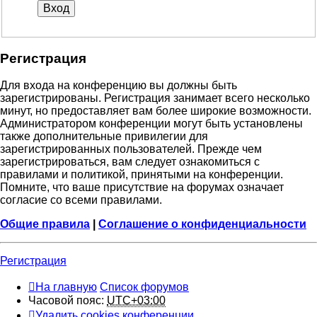
Регистрация
Для входа на конференцию вы должны быть
зарегистрированы. Регистрация занимает всего несколько
минут, но предоставляет вам более широкие возможности.
Администратором конференции могут быть установлены
также дополнительные привилегии для
зарегистрированных пользователей. Прежде чем
зарегистрироваться, вам следует ознакомиться с
правилами и политикой, принятыми на конференции.
Помните, что ваше присутствие на форумах означает
согласие со всеми правилами.
Общие правила
|
Соглашение о конфиденциальности
Регистрация
На главную
Список форумов
Часовой пояс:
UTC+03:00
Удалить cookies конференции