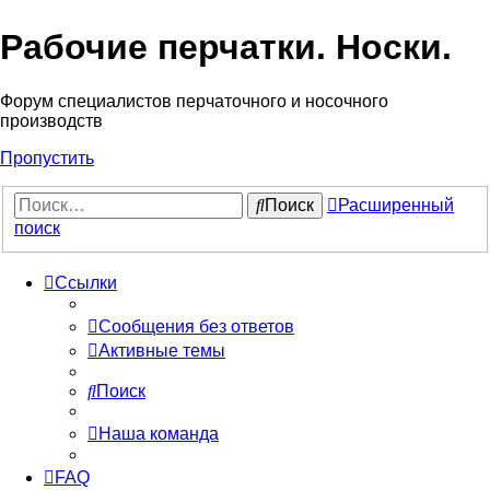
Рабочие перчатки. Носки.
Форум специалистов перчаточного и носочного
производств
Пропустить
Поиск
Расширенный
поиск
Ссылки
Сообщения без ответов
Активные темы
Поиск
Наша команда
FAQ