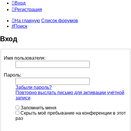
Вход
Регистрация
На главную
Список форумов
Поиск
Вход
Имя пользователя:
Пароль:
Забыли пароль?
Повторно выслать письмо для активации учётной
записи
Запомнить меня
Скрыть моё пребывание на конференции в этот
раз