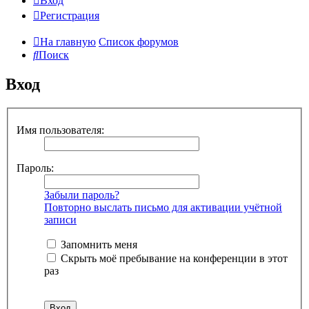
Вход
Регистрация
На главную
Список форумов
Поиск
Вход
Имя пользователя:
Пароль:
Забыли пароль?
Повторно выслать письмо для активации учётной
записи
Запомнить меня
Скрыть моё пребывание на конференции в этот
раз