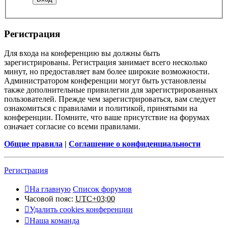
Регистрация
Для входа на конференцию вы должны быть
зарегистрированы. Регистрация занимает всего несколько
минут, но предоставляет вам более широкие возможности.
Администратором конференции могут быть установлены
также дополнительные привилегии для зарегистрированных
пользователей. Прежде чем зарегистрироваться, вам следует
ознакомиться с правилами и политикой, принятыми на
конференции. Помните, что ваше присутствие на форумах
означает согласие со всеми правилами.
Общие правила
|
Соглашение о конфиденциальности
Регистрация
На главную
Список форумов
Часовой пояс:
UTC+03:00
Удалить cookies конференции
Наша команда