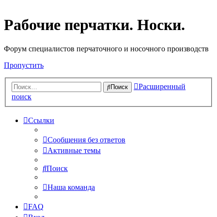
Рабочие перчатки. Носки.
Форум специалистов перчаточного и носочного производств
Пропустить
Расширенный
Поиск
поиск
Ссылки
Сообщения без ответов
Активные темы
Поиск
Наша команда
FAQ