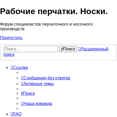
Рабочие перчатки. Носки.
Форум специалистов перчаточного и носочного
производств
Пропустить
Поиск
Расширенный
поиск
Ссылки
Сообщения без ответов
Активные темы
Поиск
Наша команда
FAQ