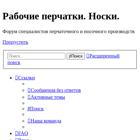
Рабочие перчатки. Носки.
Форум специалистов перчаточного и носочного производств
Пропустить
Расширенный
Поиск
поиск
Ссылки
Сообщения без ответов
Активные темы
Поиск
Наша команда
FAQ