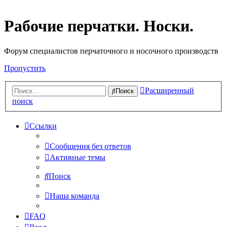
Рабочие перчатки. Носки.
Форум специалистов перчаточного и носочного производств
Пропустить
Расширенный
Поиск
поиск
Ссылки
Сообщения без ответов
Активные темы
Поиск
Наша команда
FAQ