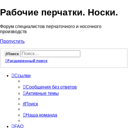
Рабочие перчатки. Носки.
Форум специалистов перчаточного и носочного
производств
Пропустить
Поиск
Расширенный поиск
Ссылки
Сообщения без ответов
Активные темы
Поиск
Наша команда
FAQ