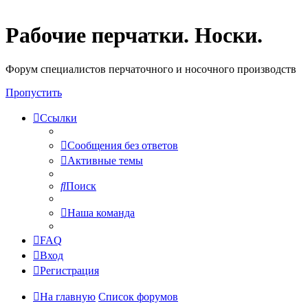
Рабочие перчатки. Носки.
Форум специалистов перчаточного и носочного производств
Пропустить
Ссылки
Сообщения без ответов
Активные темы
Поиск
Наша команда
FAQ
Вход
Регистрация
На главную
Список форумов