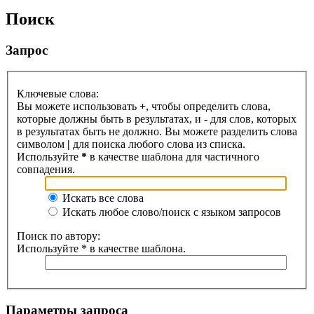
Поиск
Запрос
Ключевые слова:
Вы можете использовать
+
, чтобы определить слова,
которые должны быть в результатах, и
-
для слов, которых
в результатах быть не должно. Вы можете разделить слова
символом
|
для поиска любого слова из списка.
Используйте
*
в качестве шаблона для частичного
совпадения.
Искать все слова
Искать любое слово/поиск с языком запросов
Поиск по автору:
Используйте * в качестве шаблона.
Параметры запроса