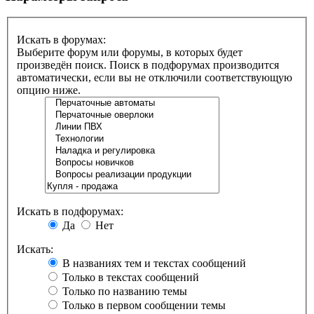
Искать в форумах:
Выберите форум или форумы, в которых будет
произведён поиск. Поиск в подфорумах производится
автоматически, если вы не отключили соответствующую
опцию ниже.
Искать в подфорумах:
Да
Нет
Искать:
В названиях тем и текстах сообщений
Только в текстах сообщений
Только по названию темы
Только в первом сообщении темы