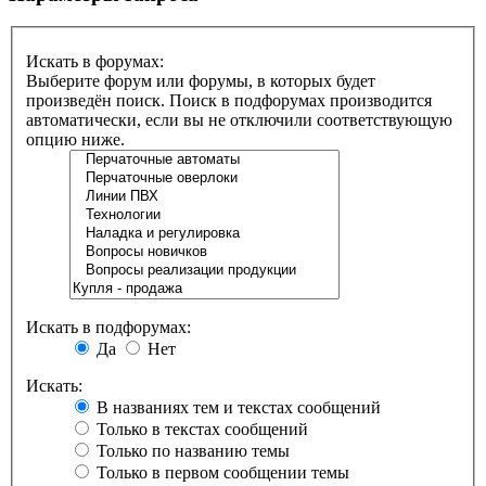
Искать в форумах:
Выберите форум или форумы, в которых будет
произведён поиск. Поиск в подфорумах производится
автоматически, если вы не отключили соответствующую
опцию ниже.
Искать в подфорумах:
Да
Нет
Искать:
В названиях тем и текстах сообщений
Только в текстах сообщений
Только по названию темы
Только в первом сообщении темы