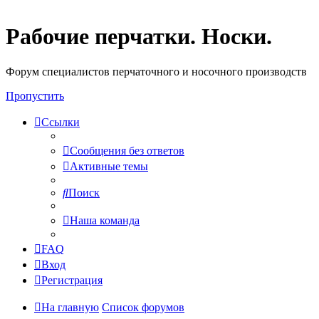
Рабочие перчатки. Носки.
Форум специалистов перчаточного и носочного производств
Пропустить
Ссылки
Сообщения без ответов
Активные темы
Поиск
Наша команда
FAQ
Вход
Регистрация
На главную
Список форумов