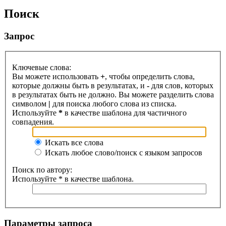
Поиск
Запрос
Ключевые слова:
Вы можете использовать
+
, чтобы определить слова,
которые должны быть в результатах, и
-
для слов, которых
в результатах быть не должно. Вы можете разделить слова
символом
|
для поиска любого слова из списка.
Используйте
*
в качестве шаблона для частичного
совпадения.
Искать все слова
Искать любое слово/поиск с языком запросов
Поиск по автору:
Используйте * в качестве шаблона.
Параметры запроса