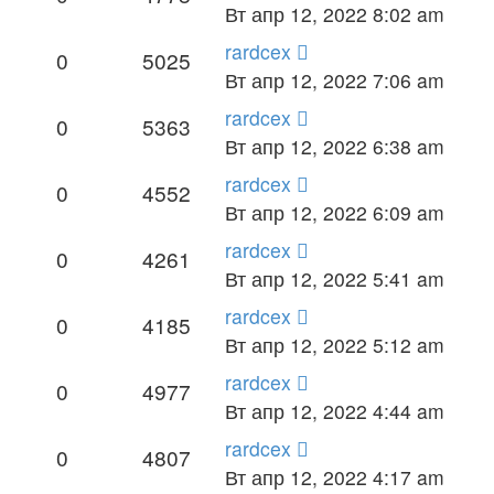
Вт апр 12, 2022 8:02 am
rardcex
0
5025
Вт апр 12, 2022 7:06 am
rardcex
0
5363
Вт апр 12, 2022 6:38 am
rardcex
0
4552
Вт апр 12, 2022 6:09 am
rardcex
0
4261
Вт апр 12, 2022 5:41 am
rardcex
0
4185
Вт апр 12, 2022 5:12 am
rardcex
0
4977
Вт апр 12, 2022 4:44 am
rardcex
0
4807
Вт апр 12, 2022 4:17 am