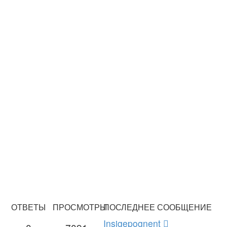
ОТВЕТЫ
ПРОСМОТРЫ
ПОСЛЕДНЕЕ СООБЩЕНИЕ
Insigepognent