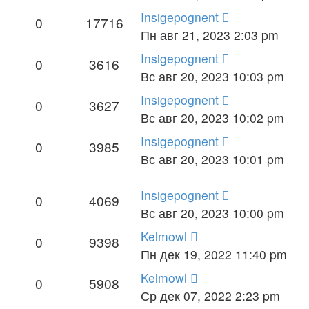
Insigepognent
0
17716
Пн авг 21, 2023 2:03 pm
Insigepognent
0
3616
Вс авг 20, 2023 10:03 pm
Insigepognent
0
3627
Вс авг 20, 2023 10:02 pm
Insigepognent
0
3985
Вс авг 20, 2023 10:01 pm
Insigepognent
0
4069
Вс авг 20, 2023 10:00 pm
Kelmowl
0
9398
Пн дек 19, 2022 11:40 pm
Kelmowl
0
5908
Ср дек 07, 2022 2:23 pm