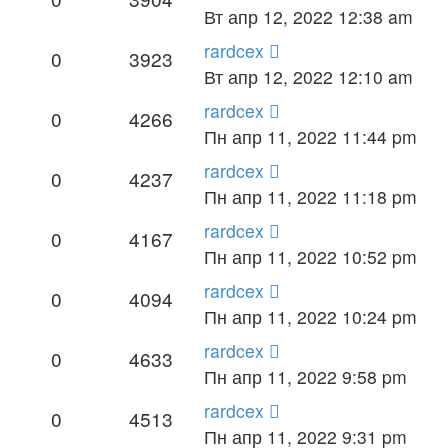
Вт апр 12, 2022 12:38 am
rardcex
0
3923
Вт апр 12, 2022 12:10 am
rardcex
0
4266
Пн апр 11, 2022 11:44 pm
rardcex
0
4237
Пн апр 11, 2022 11:18 pm
rardcex
0
4167
Пн апр 11, 2022 10:52 pm
rardcex
0
4094
Пн апр 11, 2022 10:24 pm
rardcex
0
4633
Пн апр 11, 2022 9:58 pm
rardcex
0
4513
Пн апр 11, 2022 9:31 pm