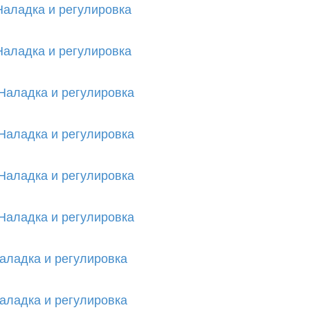
Наладка и регулировка
Наладка и регулировка
Наладка и регулировка
Наладка и регулировка
Наладка и регулировка
Наладка и регулировка
аладка и регулировка
аладка и регулировка