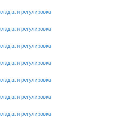
аладка и регулировка
аладка и регулировка
аладка и регулировка
аладка и регулировка
аладка и регулировка
аладка и регулировка
аладка и регулировка