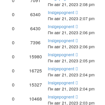
0
7091
Пн авг 21, 2023 2:08 pm
Insigepognent
0
6340
Пн авг 21, 2023 2:07 pm
Insigepognent
0
6430
Пн авг 21, 2023 2:06 pm
Insigepognent
0
7396
Пн авг 21, 2023 2:06 pm
Insigepognent
0
15980
Пн авг 21, 2023 2:05 pm
Insigepognent
0
16725
Пн авг 21, 2023 2:04 pm
Insigepognent
0
15327
Пн авг 21, 2023 2:04 pm
Insigepognent
0
10468
Пн авг 21, 2023 2:03 pm