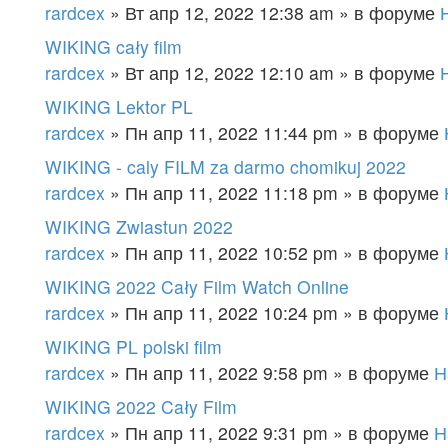
rardcex
» Вт апр 12, 2022 12:38 am » в форуме
WIKING cały film
rardcex
» Вт апр 12, 2022 12:10 am » в форуме
WIKING Lektor PL
rardcex
» Пн апр 11, 2022 11:44 pm » в форуме
WIKING - caly FILM za darmo chomikuj 2022
rardcex
» Пн апр 11, 2022 11:18 pm » в форуме
WIKING Zwiastun 2022
rardcex
» Пн апр 11, 2022 10:52 pm » в форуме
WIKING 2022 Cały Film Watch Online
rardcex
» Пн апр 11, 2022 10:24 pm » в форуме
WIKING PL polski film
rardcex
» Пн апр 11, 2022 9:58 pm » в форуме
Н
WIKING 2022 Cały Film
rardcex
» Пн апр 11, 2022 9:31 pm » в форуме
Н