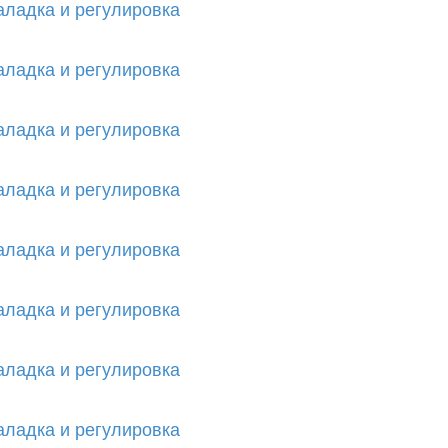
аладка и регулировка
аладка и регулировка
аладка и регулировка
аладка и регулировка
аладка и регулировка
аладка и регулировка
аладка и регулировка
аладка и регулировка