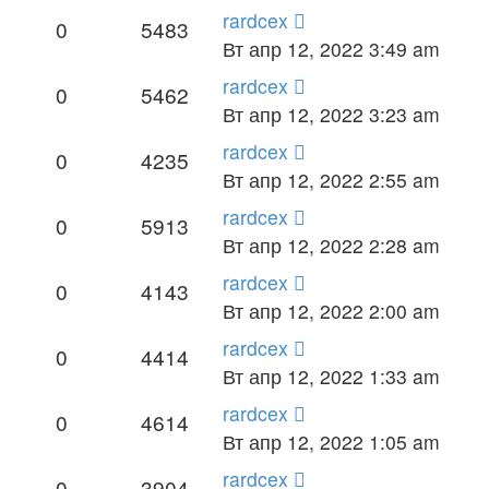
rardcex
0
5483
Вт апр 12, 2022 3:49 am
rardcex
0
5462
Вт апр 12, 2022 3:23 am
rardcex
0
4235
Вт апр 12, 2022 2:55 am
rardcex
0
5913
Вт апр 12, 2022 2:28 am
rardcex
0
4143
Вт апр 12, 2022 2:00 am
rardcex
0
4414
Вт апр 12, 2022 1:33 am
rardcex
0
4614
Вт апр 12, 2022 1:05 am
rardcex
0
3904