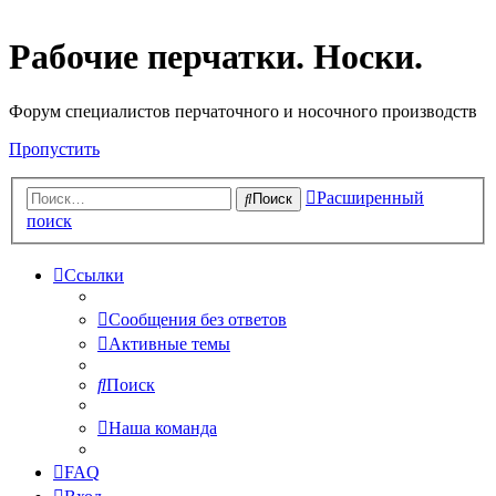
Рабочие перчатки. Носки.
Форум специалистов перчаточного и носочного производств
Пропустить
Расширенный
Поиск
поиск
Ссылки
Сообщения без ответов
Активные темы
Поиск
Наша команда
FAQ