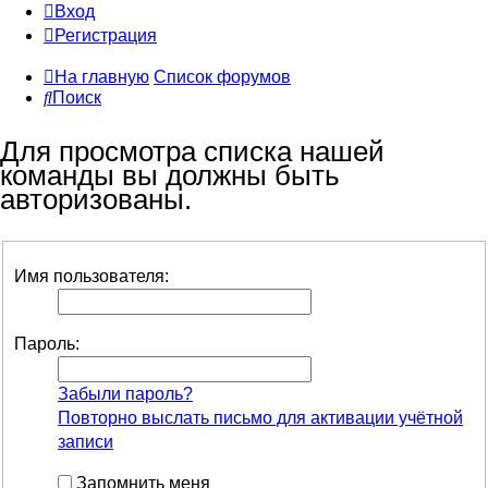
Вход
Регистрация
На главную
Список форумов
Поиск
Для просмотра списка нашей
команды вы должны быть
авторизованы.
Имя пользователя:
Пароль:
Забыли пароль?
Повторно выслать письмо для активации учётной
записи
Запомнить меня