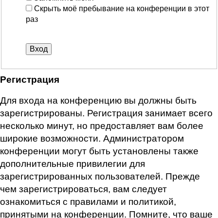
Скрыть моё пребывание на конференции в этот
раз
Регистрация
Для входа на конференцию вы должны быть
зарегистрированы. Регистрация занимает всего
несколько минут, но предоставляет вам более
широкие возможности. Администратором
конференции могут быть установлены также
дополнительные привилегии для
зарегистрированных пользователей. Прежде
чем зарегистрироваться, вам следует
ознакомиться с правилами и политикой,
принятыми на конференции. Помните, что ваше