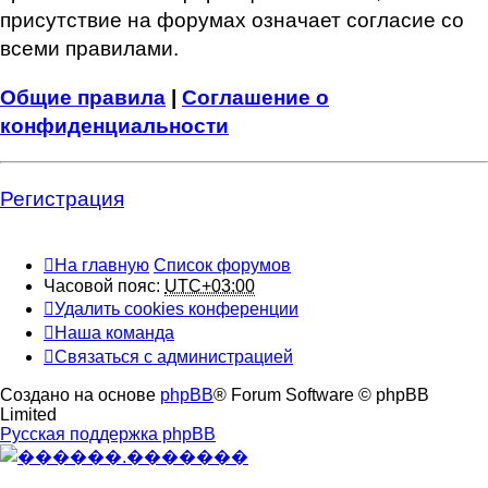
присутствие на форумах означает согласие со
всеми правилами.
Общие правила
|
Соглашение о
конфиденциальности
Регистрация
На главную
Список форумов
Часовой пояс:
UTC+03:00
Удалить cookies конференции
Наша команда
Связаться с администрацией
Создано на основе
phpBB
® Forum Software © phpBB
Limited
Русская поддержка phpBB