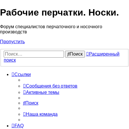
Рабочие перчатки. Носки.
Форум специалистов перчаточного и носочного
производств
Пропустить
Поиск
Расширенный
поиск
Ссылки
Сообщения без ответов
Активные темы
Поиск
Наша команда
FAQ