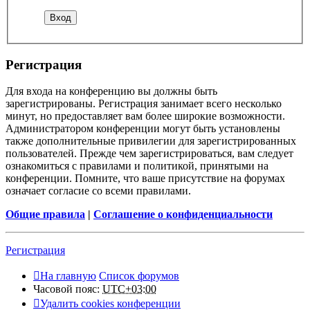
Регистрация
Для входа на конференцию вы должны быть
зарегистрированы. Регистрация занимает всего несколько
минут, но предоставляет вам более широкие возможности.
Администратором конференции могут быть установлены
также дополнительные привилегии для зарегистрированных
пользователей. Прежде чем зарегистрироваться, вам следует
ознакомиться с правилами и политикой, принятыми на
конференции. Помните, что ваше присутствие на форумах
означает согласие со всеми правилами.
Общие правила
|
Соглашение о конфиденциальности
Регистрация
На главную
Список форумов
Часовой пояс:
UTC+03:00
Удалить cookies конференции