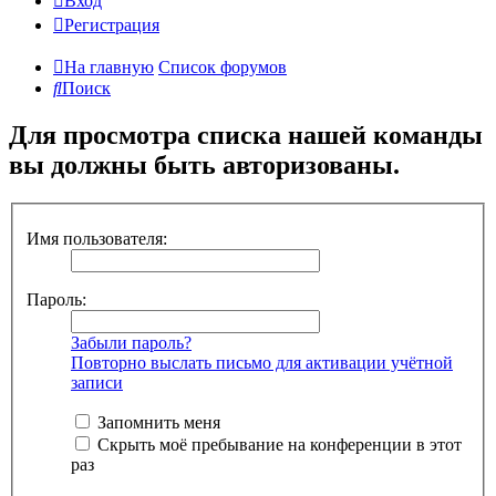
Вход
Регистрация
На главную
Список форумов
Поиск
Для просмотра списка нашей команды
вы должны быть авторизованы.
Имя пользователя:
Пароль:
Забыли пароль?
Повторно выслать письмо для активации учётной
записи
Запомнить меня
Скрыть моё пребывание на конференции в этот
раз