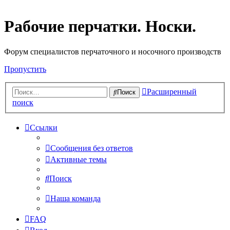
Рабочие перчатки. Носки.
Форум специалистов перчаточного и носочного производств
Пропустить
Расширенный
Поиск
поиск
Ссылки
Сообщения без ответов
Активные темы
Поиск
Наша команда
FAQ