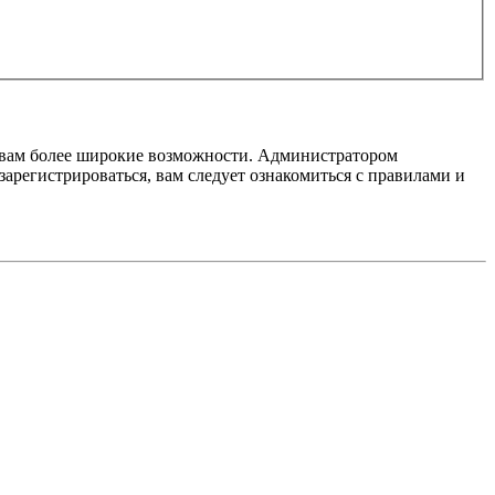
т вам более широкие возможности. Администратором
регистрироваться, вам следует ознакомиться с правилами и