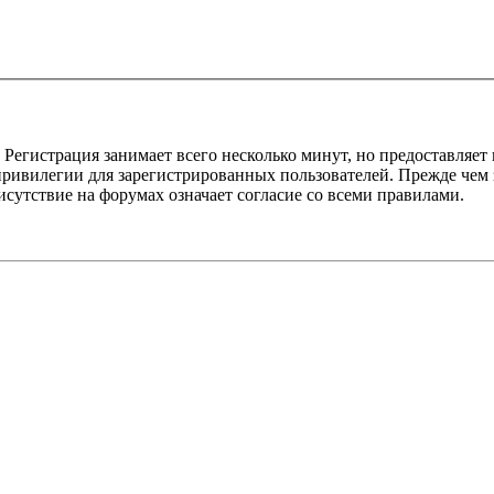
Регистрация занимает всего несколько минут, но предоставляе
ивилегии для зарегистрированных пользователей. Прежде чем за
сутствие на форумах означает согласие со всеми правилами.