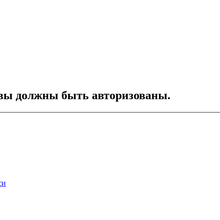
вы должны быть авторизованы.
си