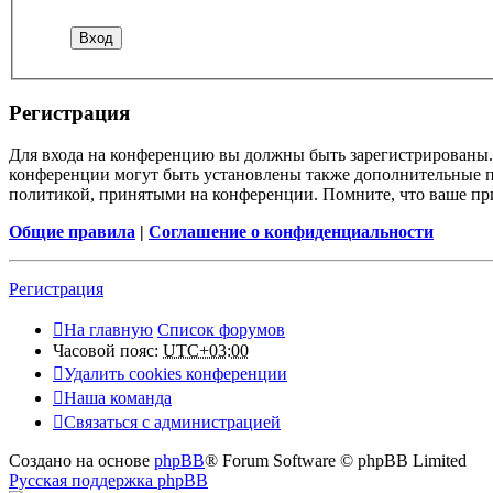
Регистрация
Для входа на конференцию вы должны быть зарегистрированы. 
конференции могут быть установлены также дополнительные пр
политикой, принятыми на конференции. Помните, что ваше при
Общие правила
|
Соглашение о конфиденциальности
Регистрация
На главную
Список форумов
Часовой пояс:
UTC+03:00
Удалить cookies конференции
Наша команда
Связаться с администрацией
Создано на основе
phpBB
® Forum Software © phpBB Limited
Русская поддержка phpBB