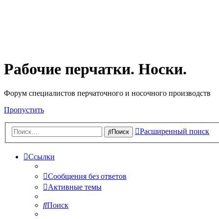
Рабочие перчатки. Носки.
Форум специалистов перчаточного и носочного производств
Пропустить
Расширенный поиск
Поиск
Ссылки
Сообщения без ответов
Активные темы
Поиск