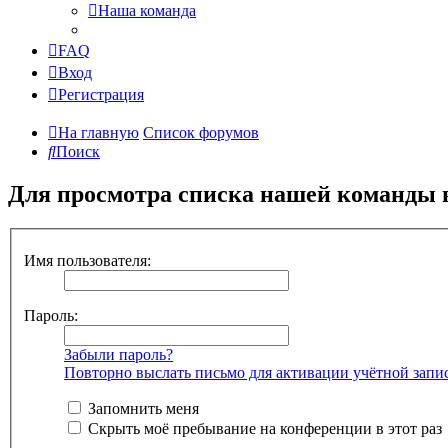
Наша команда
FAQ
Вход
Регистрация
На главную
Список форумов
Поиск
Для просмотра списка нашей команды 
Имя пользователя:
Пароль:
Забыли пароль?
Повторно выслать письмо для активации учётной запи
Запомнить меня
Скрыть моё пребывание на конференции в этот раз