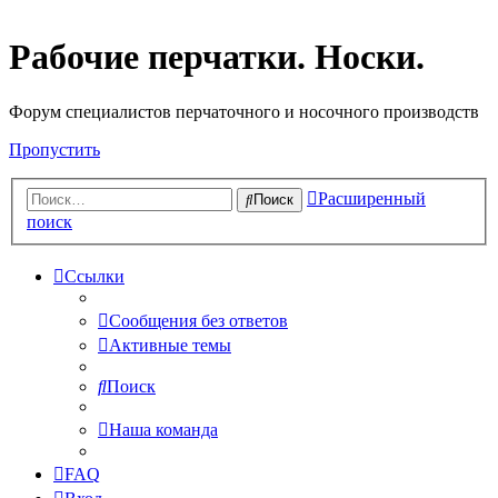
Рабочие перчатки. Носки.
Форум специалистов перчаточного и носочного производств
Пропустить
Расширенный
Поиск
поиск
Ссылки
Сообщения без ответов
Активные темы
Поиск
Наша команда
FAQ