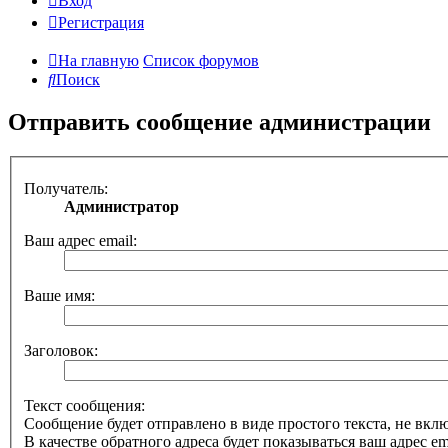
Вход
Регистрация
На главную
Список форумов
Поиск
Отправить сообщение администрации
Получатель:
Администратор
Ваш адрес email:
Ваше имя:
Заголовок:
Текст сообщения:
Сообщение будет отправлено в виде простого текста, не вк
В качестве обратного адреса будет показываться ваш адрес ema