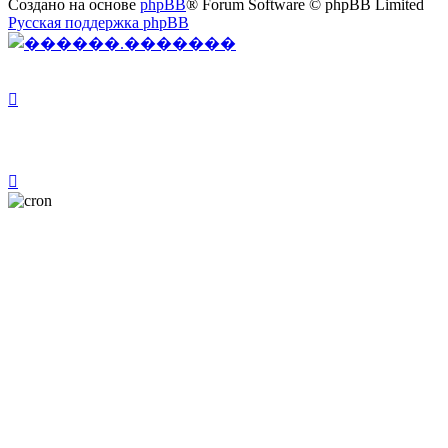
Создано на основе
phpBB
® Forum Software © phpBB Limited
Русская поддержка phpBB