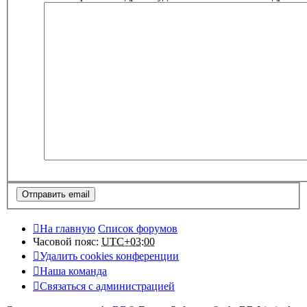
На главную
Список форумов
Часовой пояс:
UTC+03:00
Удалить cookies конференции
Наша команда
Связаться с администрацией