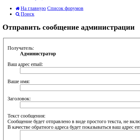
На главную
Список форумов
Поиск
Отправить сообщение администрации
Получатель:
Администратор
Ваш адрес email:
Ваше имя:
Заголовок:
Текст сообщения:
Сообщение будет отправлено в виде простого текста, не вк
В качестве обратного адреса будет показываться ваш адрес ema