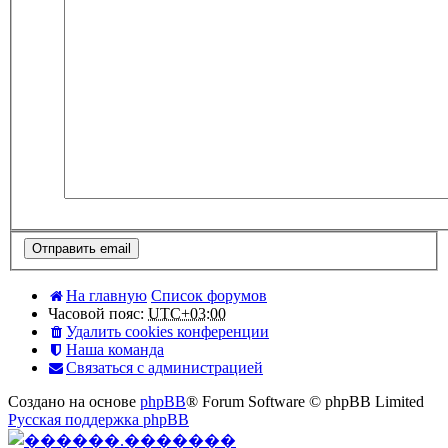
На главную
Список форумов
Часовой пояс:
UTC+03:00
Удалить cookies конференции
Наша команда
Связаться с администрацией
Создано на основе
phpBB
® Forum Software © phpBB Limited
Русская поддержка phpBB