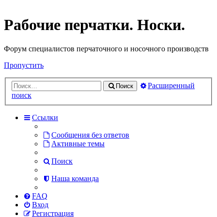
Рабочие перчатки. Носки.
Форум специалистов перчаточного и носочного производств
Пропустить
Расширенный
Поиск
поиск
Ссылки
Сообщения без ответов
Активные темы
Поиск
Наша команда
FAQ
Вход
Регистрация