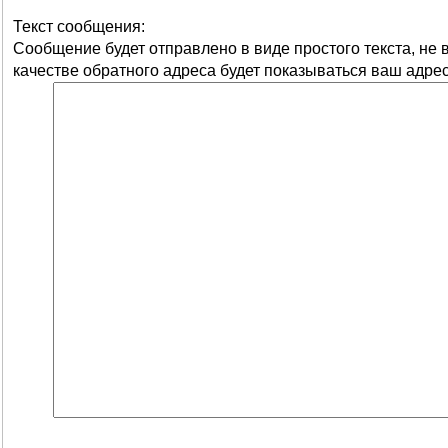
Текст сообщения:
Сообщение будет отправлено в виде простого текста, не
качестве обратного адреса будет показываться ваш адрес