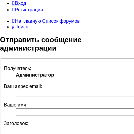
Вход
Регистрация
На главную
Список форумов
Поиск
Отправить сообщение
администрации
Получатель:
Администратор
Ваш адрес email:
Ваше имя:
Заголовок: