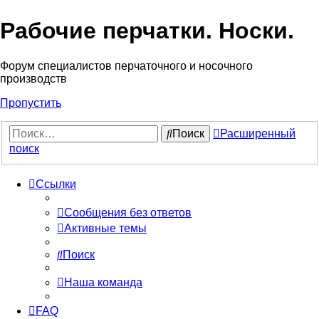
Рабочие перчатки. Носки.
Форум специалистов перчаточного и носочного
производств
Пропустить
Поиск
Расширенный
поиск
Ссылки
Сообщения без ответов
Активные темы
Поиск
Наша команда
FAQ