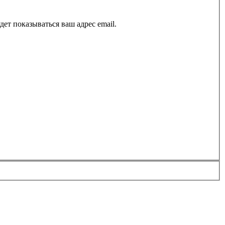
ет показываться ваш адрес email.