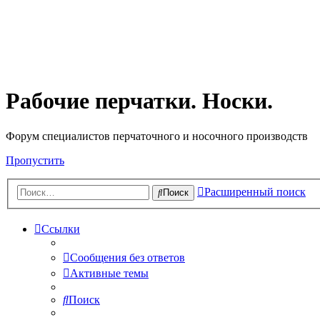
Рабочие перчатки. Носки.
Форум специалистов перчаточного и носочного производств
Пропустить
Расширенный поиск
Поиск
Ссылки
Сообщения без ответов
Активные темы
Поиск