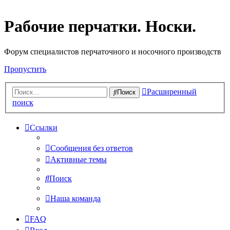
Рабочие перчатки. Носки.
Форум специалистов перчаточного и носочного производств
Пропустить
Расширенный
Поиск
поиск
Ссылки
Сообщения без ответов
Активные темы
Поиск
Наша команда
FAQ