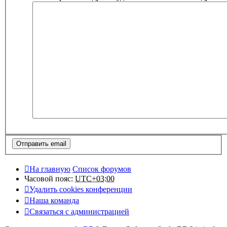
На главную
Список форумов
Часовой пояс:
UTC+03:00
Удалить cookies конференции
Наша команда
Связаться с администрацией