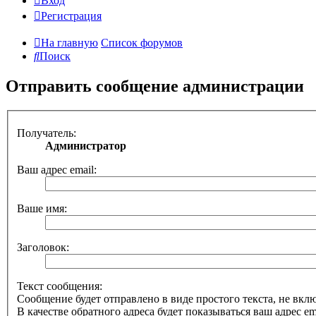
Вход
Регистрация
На главную
Список форумов
Поиск
Отправить сообщение администрации
Получатель:
Администратор
Ваш адрес email:
Ваше имя:
Заголовок:
Текст сообщения:
Сообщение будет отправлено в виде простого текста, не вк
В качестве обратного адреса будет показываться ваш адрес ema