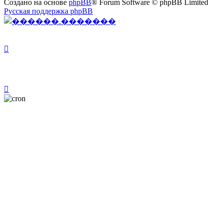
Создано на основе
phpBB
® Forum Software © phpBB Limited
Русская поддержка phpBB