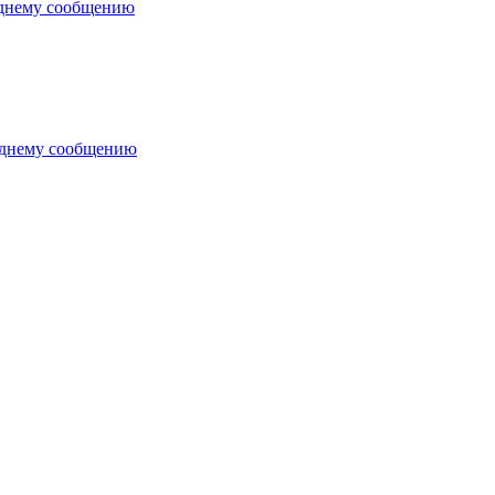
еднему сообщению
еднему сообщению