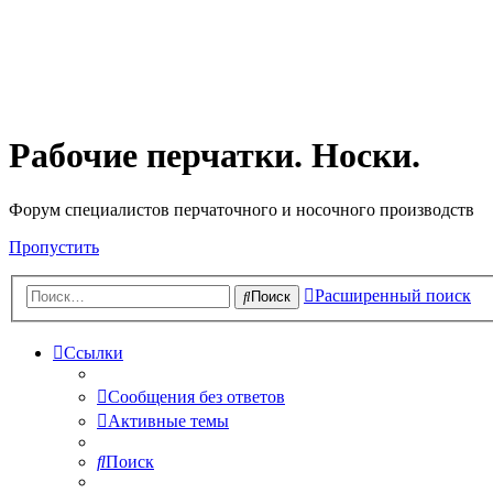
Рабочие перчатки. Носки.
Форум специалистов перчаточного и носочного производств
Пропустить
Расширенный поиск
Поиск
Ссылки
Сообщения без ответов
Активные темы
Поиск