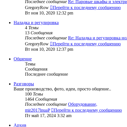
Последнее сообщение
Re: Паровые шкафы и элект
GregoryRow
Перейти к последнему сообщению
Вт ноя 10, 2020 12:32 pm
Наладка и регулировка
4
Темы
13
Сообщения
Последнее сообщение
Re: Наладка и регулировка 
GregoryRow
Перейти к последнему сообщению
Вт ноя 10, 2020 12:37 pm
Общение
Темы
Сообщения
Последнее сообщение
Разговоры
Ваше производство, фото, идеи, просто общение..
100
Темы
1464
Сообщения
Последнее сообщение
Оборудование,
mir2017lnuaP
Перейти к последнему сообщению
Пт май 17, 2024 3:32 am
Архив