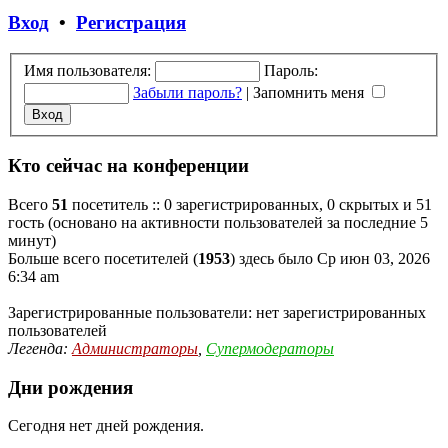
Вход
•
Регистрация
Имя пользователя:
Пароль:
Забыли пароль?
|
Запомнить меня
Кто сейчас на конференции
Всего
51
посетитель :: 0 зарегистрированных, 0 скрытых и 51
гость (основано на активности пользователей за последние 5
минут)
Больше всего посетителей (
1953
) здесь было Ср июн 03, 2026
6:34 am
Зарегистрированные пользователи: нет зарегистрированных
пользователей
Легенда:
Администраторы
,
Супермодераторы
Дни рождения
Сегодня нет дней рождения.