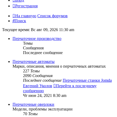
Вход
Регистрация
На главную
Список форумов
Поиск
Текущее время: Вс авг 09, 2026 11:30 am
Перчаточное производство
Темы
Сообщения
Последнее сообщение
Перчаточные автоматы
Марки, описания, мнения о перчаточных автоматах
227
Темы
2090
Сообщения
Последнее сообщение
Перчаточные станки Jomda
Евгений Уколов
Перейти к последнему
сообщению
Чт июн 24, 2021 8:30 am
Перчаточные оверлоки
Модели, проблемы эксплуатации
70
Темы