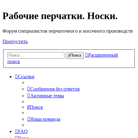
Рабочие перчатки. Носки.
Форум специалистов перчаточного и носочного производств
Пропустить
Расширенный
Поиск
поиск
Ссылки
Сообщения без ответов
Активные темы
Поиск
Наша команда
FAQ